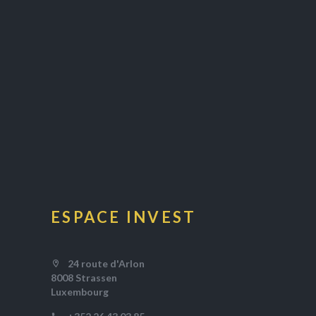
ESPACE INVEST
24 route d'Arlon
8008 Strassen
Luxembourg