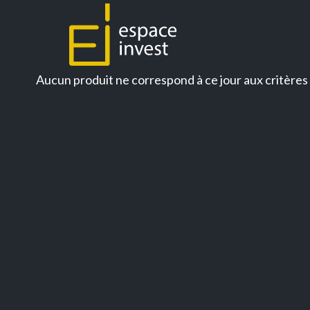
Aucun produit ne correspond à ce jour aux critères