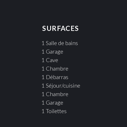
SURFACES
1 Salle de bains
1 Garage
1 Cave
1 Chambre
1 Débarras
1 Séjour/cuisine
1 Chambre
1 Garage
1 Toilettes