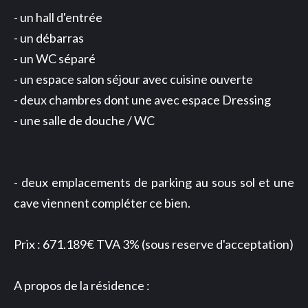
- un hall d'entrée
- un débarras
- un WC séparé
- un espace salon séjour avec cuisine ouverte
- deux chambres dont une avec espace Dressing
- une salle de douche / WC
- deux emplacements de parking au sous sol et une
cave viennent compléter ce bien.
Prix : 671.189€ TVA 3% (sous reserve d'acceptation)
A propos de la résidence :