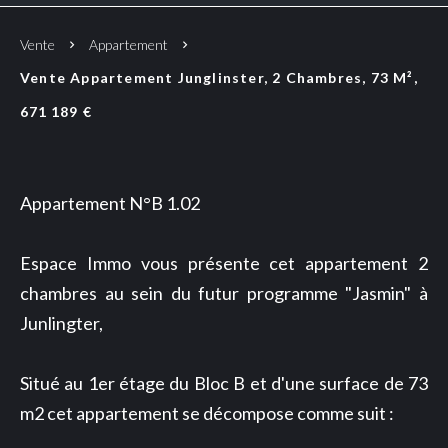
Vente
Appartement
Vente Appartement Junglinster, 2 Chambres, 73 M²,
671 189 €
Appartement N°B 1.02
Espace Immo vous présente cet appartement 2
chambres au sein du futur programme "Jasmin" à
Junlingter,
Situé au 1er étage du Bloc B et d'une surface de 73
m2 cet appartement se décompose comme suit :