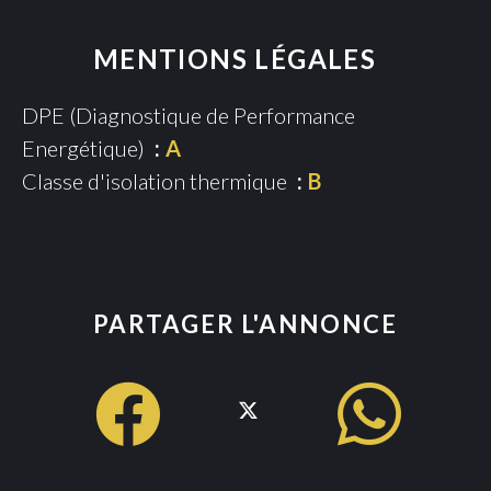
MENTIONS LÉGALES
DPE (Diagnostique de Performance
Energétique)
A
Classe d'isolation thermique
B
PARTAGER L'ANNONCE