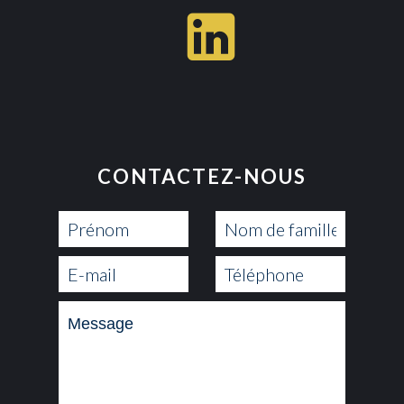
CONTACTEZ-NOUS